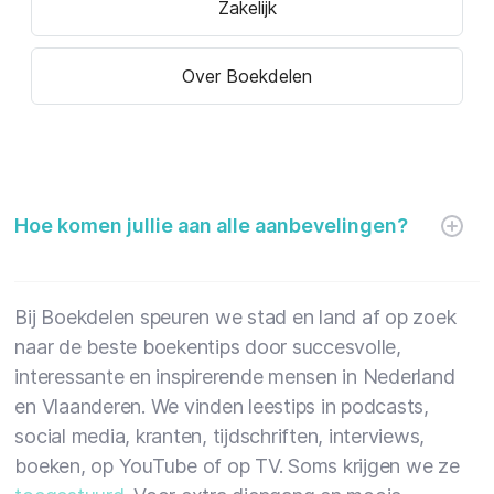
Zakelijk
Over Boekdelen
Hoe komen jullie aan alle aanbevelingen?
Bij Boekdelen speuren we stad en land af op zoek
naar de beste boekentips door succesvolle,
interessante en inspirerende mensen in Nederland
en Vlaanderen. We vinden leestips in podcasts,
social media, kranten, tijdschriften, interviews,
boeken, op YouTube of op TV. Soms krijgen we ze