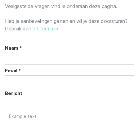
Veelgestelde vragen vind je onderaan deze pagina.
Heb je aanbevelingen gezien en wil je deze doorsturen?
Gebruik dan
dit formulier
.
Naam *
Email *
Bericht