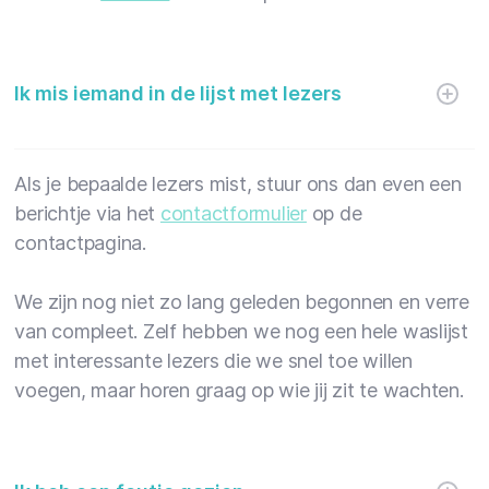
Ik mis iemand in de lijst met lezers
Als je bepaalde lezers mist, stuur ons dan even een
berichtje via het
contactformulier
op de
contactpagina.
We zijn nog niet zo lang geleden begonnen en verre
van compleet. Zelf hebben we nog een hele waslijst
met interessante lezers die we snel toe willen
voegen, maar horen graag op wie jij zit te wachten.