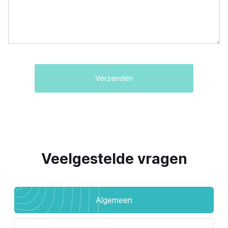
Veelgestelde vragen
Algemeen