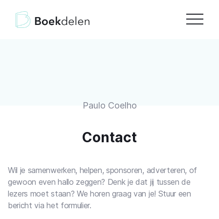
Paulo Coelho
Contact
Wil je samenwerken, helpen, sponsoren, adverteren, of
gewoon even hallo zeggen? Denk je dat jij tussen de
lezers moet staan? We horen graag van je! Stuur een
bericht via het formulier.