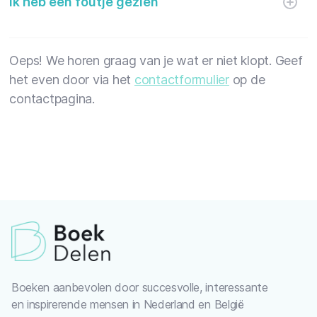
Ik heb een foutje gezien
Oeps! We horen graag van je wat er niet klopt. Geef
het even door via het
contactformulier
op de
contactpagina.
Boeken aanbevolen door succesvolle, interessante
en inspirerende mensen in Nederland en België