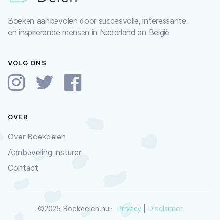
Boeken aanbevolen door succesvolle, interessante
en inspirerende mensen in Nederland en België
VOLG ONS
OVER
Over Boekdelen
Aanbeveling insturen
Contact
©2025 Boekdelen.nu ·
Privacy
|
Disclaimer