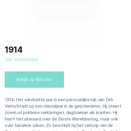
1914
Dirk Verhofstadt
Bekijk op Bol.com
1914. Het vervloekte jaar is een persoonlijke kijk van Dirk
Verhofstadt op een sleuteljaar in de geschiedenis. Hij citeert
zowel uit politieke verklaringen, dagboeken als kranten. Hij
heeft het uiteraard over de Eerste Wereldoorlog, maar ook
over banalere zaken. Zo beschrijft hij het verloop van de