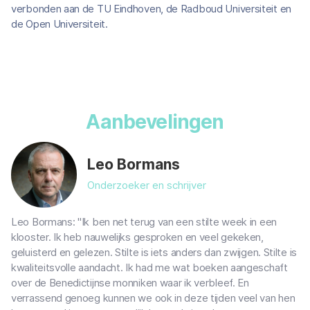
verbonden aan de TU Eindhoven, de Radboud Universiteit en
de Open Universiteit.
Aanbevelingen
Leo Bormans
Onderzoeker en schrijver
Leo Bormans: "Ik ben net terug van een stilte week in een
klooster. Ik heb nauwelijks gesproken en veel gekeken,
geluisterd en gelezen. Stilte is iets anders dan zwijgen. Stilte is
kwaliteitsvolle aandacht. Ik had me wat boeken aangeschaft
over de Benedictijnse monniken waar ik verbleef. En
verrassend genoeg kunnen we ook in deze tijden veel van hen