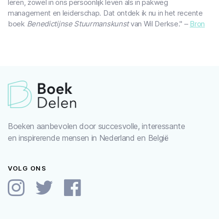
leren, zowel in ons persoonlijk leven als in pakweg
management en leiderschap. Dat ontdek ik nu in het recente
boek
Benedictijnse Stuurmanskunst
van Wil Derkse." –
Bron
Boeken aanbevolen door succesvolle, interessante
en inspirerende mensen in Nederland en België
VOLG ONS