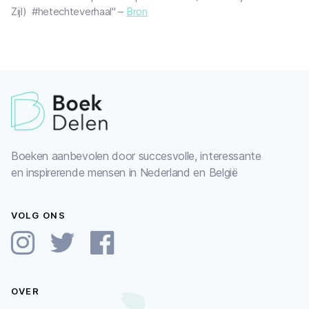
Zijl) #hetechteverhaal" –
Bron
Boeken aanbevolen door succesvolle, interessante
en inspirerende mensen in Nederland en België
VOLG ONS
OVER