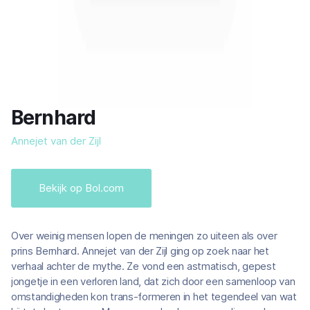
Bernhard
Annejet van der Zijl
Bekijk op Bol.com
Over weinig mensen lopen de meningen zo uiteen als over
prins Bernhard. Annejet van der Zijl ging op zoek naar het
verhaal achter de mythe. Ze vond een astmatisch, gepest
jongetje in een verloren land, dat zich door een samenloop van
omstandigheden kon trans-formeren in het tegendeel van wat