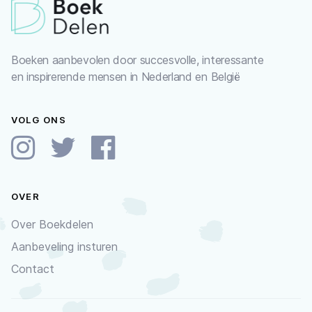
Boeken aanbevolen door succesvolle, interessante
en inspirerende mensen in Nederland en België
VOLG ONS
OVER
Over Boekdelen
Aanbeveling insturen
Contact