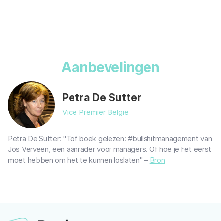
Aanbevelingen
Petra De Sutter
Vice Premier België
Petra De Sutter: "Tof boek gelezen: #bullshitmanagement van
Jos Verveen, een aanrader voor managers. Of hoe je het eerst
moet hebben om het te kunnen loslaten" –
Bron