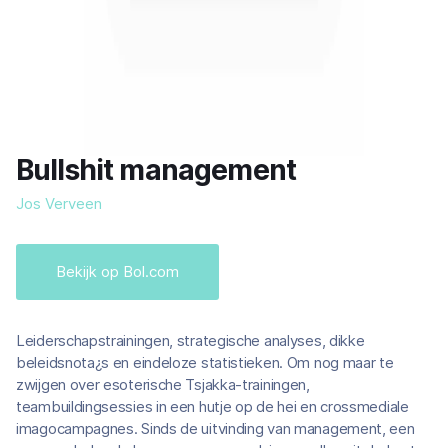
Bullshit management
Jos Verveen
Bekijk op Bol.com
Leiderschapstrainingen, strategische analyses, dikke
beleidsnota¿s en eindeloze statistieken. Om nog maar te
zwijgen over esoterische Tsjakka-trainingen,
teambuildingsessies in een hutje op de hei en crossmediale
imagocampagnes. Sinds de uitvinding van management, een