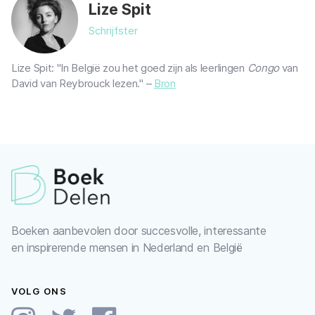
Lize Spit
Schrijfster
Lize Spit: "In België zou het goed zijn als leerlingen
Congo
van
David van Reybrouck lezen." –
Bron
Boeken aanbevolen door succesvolle, interessante
en inspirerende mensen in Nederland en België
VOLG ONS