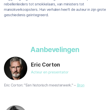
rebellenleiders tot smokkelaars, van ministers tot
maniokverkoopsters. Hun verhalen heeft de auteur in zijn grote
geschiedenis geïntegreerd.
Aanbevelingen
Eric Corton
Acteur en presentator
Eric Corton: "Een historisch meesterwerk." –
Bron