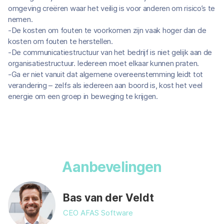
omgeving creëren waar het veilig is voor anderen om risico’s te
nemen.
-De kosten om fouten te voorkomen zijn vaak hoger dan de
kosten om fouten te herstellen.
-De communicatiestructuur van het bedrijf is niet gelijk aan de
organisatiestructuur. Iedereen moet elkaar kunnen praten.
-Ga er niet vanuit dat algemene overeenstemming leidt tot
verandering – zelfs als iedereen aan boord is, kost het veel
energie om een groep in beweging te krijgen.
Aanbevelingen
Bas van der Veldt
CEO AFAS Software