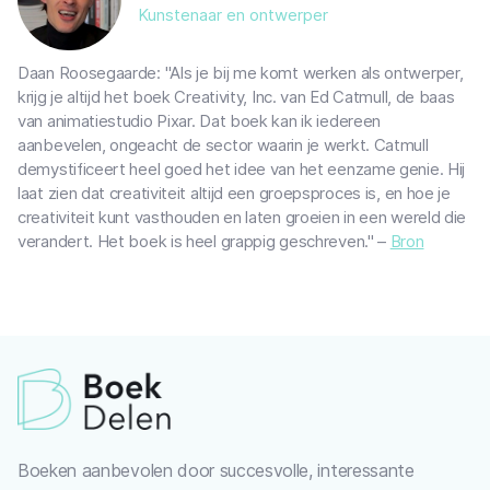
Kunstenaar en ontwerper
Daan Roosegaarde: "Als je bij me komt werken als ontwerper,
krijg je altijd het boek Creativity, Inc. van Ed Catmull, de baas
van animatiestudio Pixar. Dat boek kan ik iedereen
aanbevelen, ongeacht de sector waarin je werkt. Catmull
demystificeert heel goed het idee van het eenzame genie. Hij
laat zien dat creativiteit altijd een groepsproces is, en hoe je
creativiteit kunt vasthouden en laten groeien in een wereld die
verandert. Het boek is heel grappig geschreven." –
Bron
Boeken aanbevolen door succesvolle, interessante