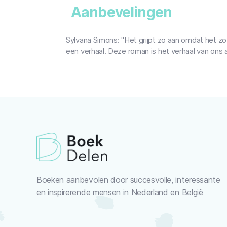
Aanbevelingen
Sylvana Simons: "Het grijpt zo aan omdat het zo
een verhaal. Deze roman is het verhaal van ons a
Boeken aanbevolen door succesvolle, interessante
en inspirerende mensen in Nederland en België