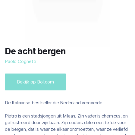
De acht bergen
Paolo Cognetti
Bekijk op Bol.com
De Italiaanse bestseller die Nederland veroverde
Pietro is een stadsjongen uit Milaan. Zijn vader is chemicus, en
gefrustreerd door zijn baan. Zijn ouders delen een liefde voor
de bergen, dat is waar ze elkaar ontmoetten, waar ze verliefd