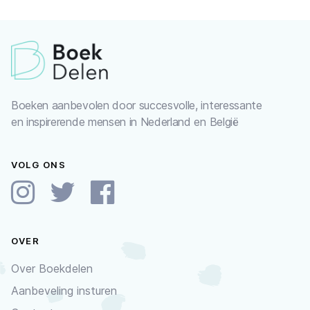
Boeken aanbevolen door succesvolle, interessante
en inspirerende mensen in Nederland en België
VOLG ONS
OVER
Over Boekdelen
Aanbeveling insturen