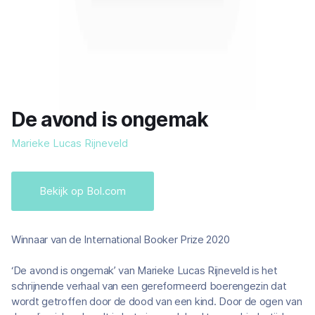
De avond is ongemak
Marieke Lucas Rijneveld
Bekijk op Bol.com
Winnaar van de International Booker Prize 2020
‘De avond is ongemak’ van Marieke Lucas Rijneveld is het
schrijnende verhaal van een gereformeerd boerengezin dat
wordt getroffen door de dood van een kind. Door de ogen van