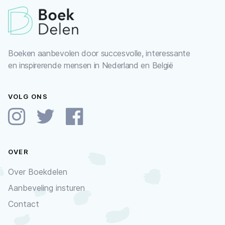
Boeken aanbevolen door succesvolle, interessante
en inspirerende mensen in Nederland en België
VOLG ONS
OVER
Over Boekdelen
Aanbeveling insturen
Contact