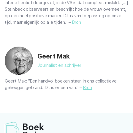
later effectief doorgezet, in de VS is dat compleet mislukt. [...]
Steinbeck observeert en beschrijft hoe de vrouw overneemt,
op een heel positieve manier. Dit is van toepassing op onze
tijd, maar eigenlijk op alle tijden." –
Bron
Geert Mak
Journalist en schrijver
Geert Mak: "Een handvol boeken staan in ons collectieve
geheugen gebrand. Dit is er een van." –
Bron