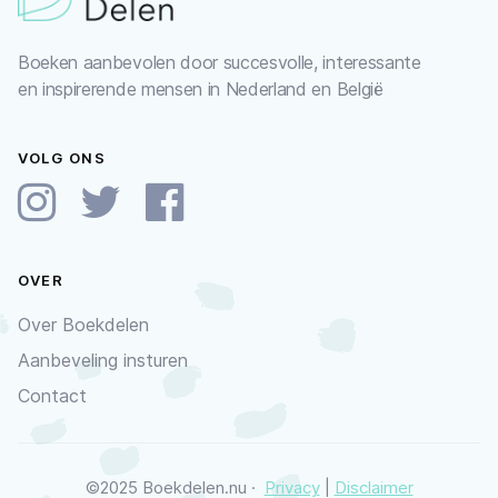
Boeken aanbevolen door succesvolle, interessante
en inspirerende mensen in Nederland en België
VOLG ONS
OVER
Over Boekdelen
Aanbeveling insturen
Contact
©2025 Boekdelen.nu ·
Privacy
|
Disclaimer