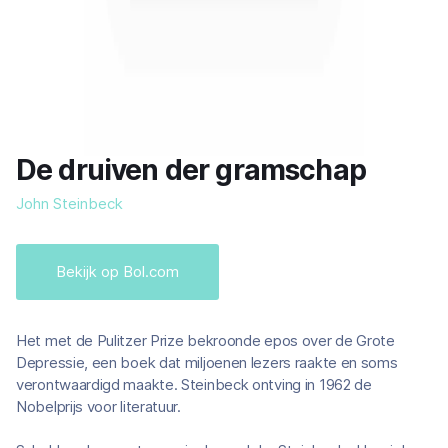
De druiven der gramschap
John Steinbeck
Bekijk op Bol.com
Het met de Pulitzer Prize bekroonde epos over de Grote
Depressie, een boek dat miljoenen lezers raakte en soms
verontwaardigd maakte. Steinbeck ontving in 1962 de
Nobelprijs voor literatuur.