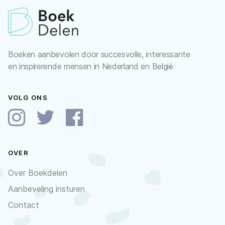
Boeken aanbevolen door succesvolle, interessante
en inspirerende mensen in Nederland en België
VOLG ONS
OVER
Over Boekdelen
Aanbeveling insturen
Contact