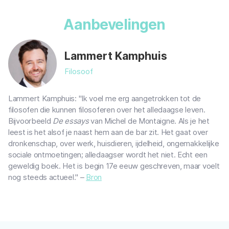
Aanbevelingen
Lammert Kamphuis
Filosoof
Lammert Kamphuis: "Ik voel me erg aangetrokken tot de
filosofen die kunnen filosoferen over het alledaagse leven.
Bijvoorbeeld
De essays
van Michel de Montaigne. Als je het
leest is het alsof je naast hem aan de bar zit. Het gaat over
dronkenschap, over werk, huisdieren, ijdelheid, ongemakkelijke
sociale ontmoetingen; alledaagser wordt het niet. Echt een
geweldig boek. Het is begin 17e eeuw geschreven, maar voelt
nog steeds actueel." –
Bron