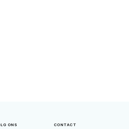
OLG ONS
CONTACT