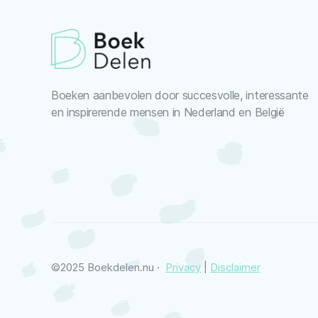
Boeken aanbevolen door succesvolle, interessante
en inspirerende mensen in Nederland en België
©2025 Boekdelen.nu ·
Privacy
|
Disclaimer