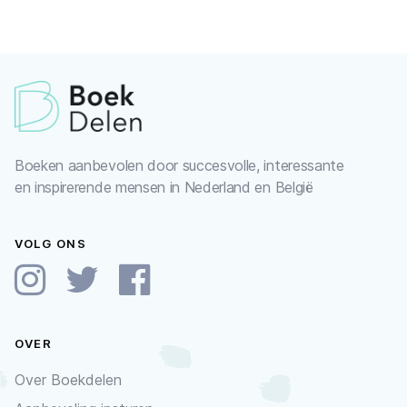
Boeken aanbevolen door succesvolle, interessante
en inspirerende mensen in Nederland en België
VOLG ONS
OVER
Over Boekdelen