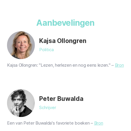
Aanbevelingen
Kajsa Ollongren
Politica
Kajsa Ollongren: "Lezen, herlezen en nog eens lezen." –
Bron
Peter Buwalda
Schrijver
Een van Peter Buwalda's favoriete boeken –
Bron