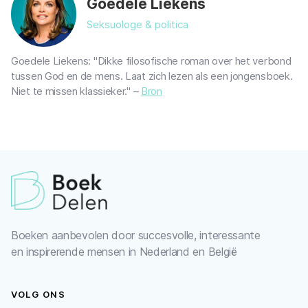
Goedele Liekens
Seksuologe & politica
Goedele Liekens: "Dikke filosofische roman over het verbond
tussen God en de mens. Laat zich lezen als een jongensboek.
Niet te missen klassieker." –
Bron
Boeken aanbevolen door succesvolle, interessante
en inspirerende mensen in Nederland en België
VOLG ONS