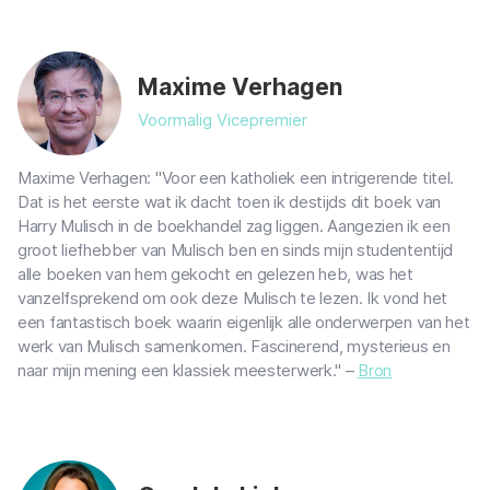
Maxime Verhagen
Voormalig Vicepremier
Maxime Verhagen: "Voor een katholiek een intrigerende titel.
Dat is het eerste wat ik dacht toen ik destijds dit boek van
Harry Mulisch in de boekhandel zag liggen. Aangezien ik een
groot liefhebber van Mulisch ben en sinds mijn studententijd
alle boeken van hem gekocht en gelezen heb, was het
vanzelfsprekend om ook deze Mulisch te lezen. Ik vond het
een fantastisch boek waarin eigenlijk alle onderwerpen van het
werk van Mulisch samenkomen. Fascinerend, mysterieus en
naar mijn mening een klassiek meesterwerk." –
Bron