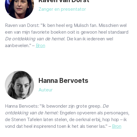
Zanger en presentator
Raven van Dorst: "Ik ben heel erg Mulisch fan. Misschien wel
een van mijn favoriete boeken ooit is gewoon heel standaard
De ontdekking van de hemel
. Die kan ik iedereen wel
aanbevelen." –
Bron
Hanna Bervoets
Auteur
Hanna Bervoets: "Ik bewonder zijn grote greep.
De
ontdekking van de hemel:
Engelen opvoeren als personages,
de Stenen Tafelen laten stelen, de oerknal erbij, hop hop – ik
vond dat heel inspirerend toen ik het als tiener las." –
Bron