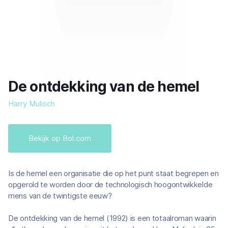
De ontdekking van de hemel
Harry Mulisch
Bekijk op Bol.com
Is de hemel een organisatie die op het punt staat begrepen en
opgerold te worden door de technologisch hoogontwikkelde
mens van de twintigste eeuw?
De ontdekking van de hemel (1992) is een totaalroman waarin