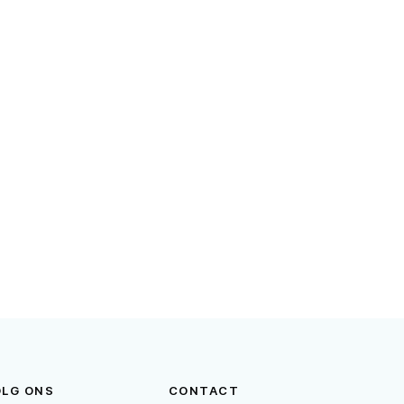
OLG ONS
CONTACT