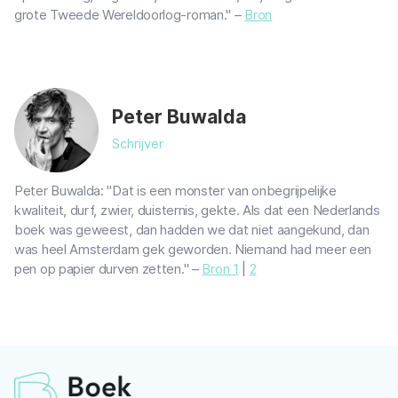
grote Tweede Wereldoorlog-roman." –
Bron
Peter Buwalda
Schrijver
Peter Buwalda: "Dat is een monster van onbegrijpelijke
kwaliteit, durf, zwier, duisternis, gekte. Als dat een Nederlands
boek was geweest, dan hadden we dat niet aangekund, dan
was heel Amsterdam gek geworden. Niemand had meer een
pen op papier durven zetten." –
Bron 1
|
2