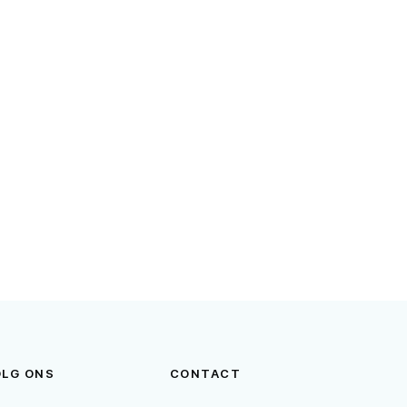
OLG ONS
CONTACT