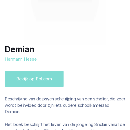
Demian
Hermann Hesse
Bekijk op Bol.com
Beschrijving van de psychische rijping van een scholier, die zeer
wordt beïnvloed door zijn iets oudere schoolkameraad
Demian.
Het boek beschrijft het leven van de jongeling Sinclair vanaf de