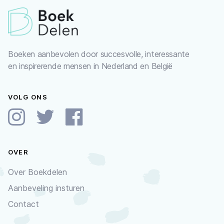
Boeken aanbevolen door succesvolle, interessante
en inspirerende mensen in Nederland en België
VOLG ONS
OVER
Over Boekdelen
Aanbeveling insturen
Contact