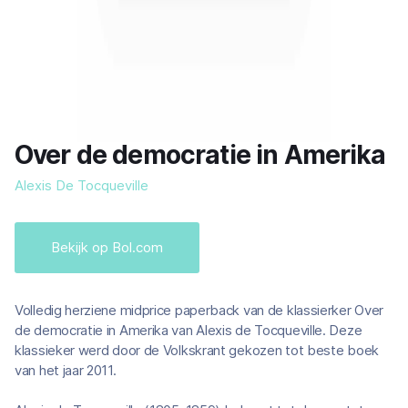
Over de democratie in Amerika
Alexis De Tocqueville
Bekijk op Bol.com
Volledig herziene midprice paperback van de klassierker Over
de democratie in Amerika van Alexis de Tocqueville. Deze
klassieker werd door de Volkskrant gekozen tot beste boek
van het jaar 2011.