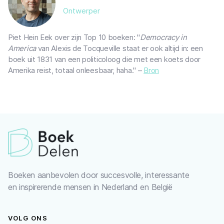
Ontwerper
Piet Hein Eek over zijn Top 10 boeken: "
Democracy in
America
van Alexis de Tocqueville staat er ook altijd in: een
boek uit 1831 van een politicoloog die met een koets door
Amerika reist, totaal onleesbaar, haha." –
Bron
Boeken aanbevolen door succesvolle, interessante
en inspirerende mensen in Nederland en België
VOLG ONS