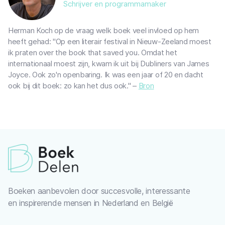
Schrijver en programmamaker
Herman Koch op de vraag welk boek veel invloed op hem
heeft gehad: "Op een literair festival in Nieuw-Zeeland moest
ik praten over the book that saved you. Omdat het
internationaal moest zijn, kwam ik uit bij Dubliners van James
Joyce. Ook zo'n openbaring. Ik was een jaar of 20 en dacht
ook bij dit boek: zo kan het dus ook." –
Bron
Boeken aanbevolen door succesvolle, interessante
en inspirerende mensen in Nederland en België