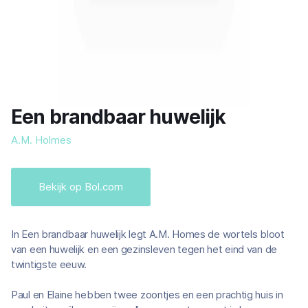
Een brandbaar huwelijk
A.M. Holmes
Bekijk op Bol.com
In Een brandbaar huwelijk legt A.M. Homes de wortels bloot
van een huwelijk en een gezinsleven tegen het eind van de
twintigste eeuw.
Paul en Elaine hebben twee zoontjes en een prachtig huis in