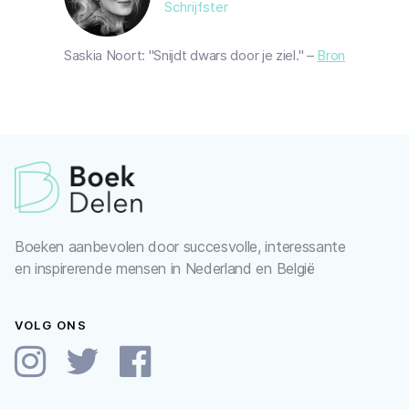
Schrijfster
Saskia Noort: "Snijdt dwars door je ziel." –
Bron
Boeken aanbevolen door succesvolle, interessante
en inspirerende mensen in Nederland en België
VOLG ONS