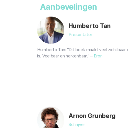
Aanbevelingen
Humberto Tan
Presentator
Humberto Tan: "Dit boek maakt veel zichtbaar 
is. Voelbaar en herkenbaar." –
Bron
Arnon Grunberg
Schrijver