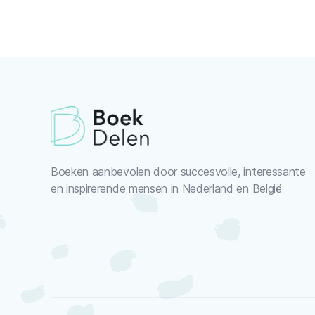
Boeken aanbevolen door succesvolle, interessante
en inspirerende mensen in Nederland en België