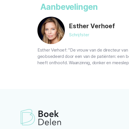
Aanbevelingen
Esther Verhoef
Schrijfster
Esther Verhoef: "De vrouw van de directeur van 
geobsedeerd door een van de patiënten: een bee
heeft onthoofd. Waanzinnig, donker en meeslep