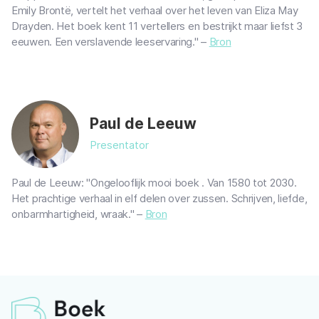
Emily Brontë, vertelt het verhaal over het leven van Eliza May
Drayden. Het boek kent 11 vertellers en bestrijkt maar liefst 3
eeuwen. Een verslavende leeservaring." –
Bron
Paul de Leeuw
Presentator
Paul de Leeuw: "Ongelooflijk mooi boek . Van 1580 tot 2030.
Het prachtige verhaal in elf delen over zussen. Schrijven, liefde,
onbarmhartigheid, wraak." –
Bron