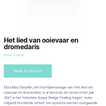
Het lied van ooievaar en
dromedaris
Anjet Daanje
Bekijk op Bol.com
Eliza May Drayden, het hoofdpersonage van 'Het lied van
ooievaar en dromedaris', is al dood als de roman in het jaar
1847 in het Yorkshire dorpje Bridge Fowling begint. Ieder
volgend hoofdstuk schuift ten opzichte van het voorgaande