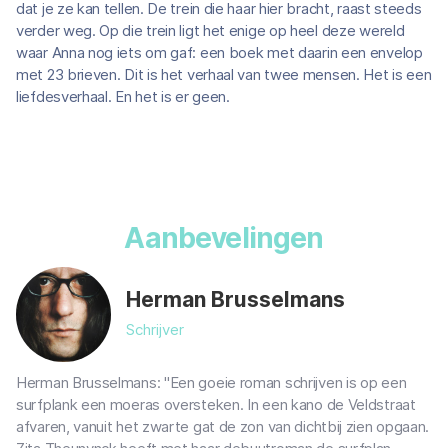
dat je ze kan tellen. De trein die haar hier bracht, raast steeds
verder weg. Op die trein ligt het enige op heel deze wereld
waar Anna nog iets om gaf: een boek met daarin een envelop
met 23 brieven. Dit is het verhaal van twee mensen. Het is een
liefdesverhaal. En het is er geen.
Aanbevelingen
Herman Brusselmans
Schrijver
Herman Brusselmans: "Een goeie roman schrijven is op een
surfplank een moeras oversteken. In een kano de Veldstraat
afvaren, vanuit het zwarte gat de zon van dichtbij zien opgaan.