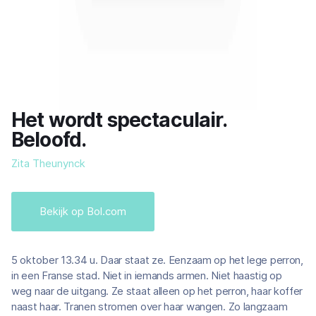
Het wordt spectaculair.
Beloofd.
Zita Theunynck
Bekijk op Bol.com
5 oktober 13.34 u. Daar staat ze. Eenzaam op het lege perron,
in een Franse stad. Niet in iemands armen. Niet haastig op
weg naar de uitgang. Ze staat alleen op het perron, haar koffer
naast haar. Tranen stromen over haar wangen. Zo langzaam