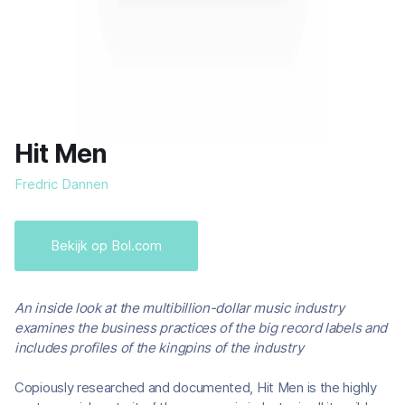
Hit Men
Fredric Dannen
Bekijk op Bol.com
An inside look at the multibillion-dollar music industry
examines the business practices of the big record labels and
includes profiles of the kingpins of the industry
Copiously researched and documented, Hit Men is the highly