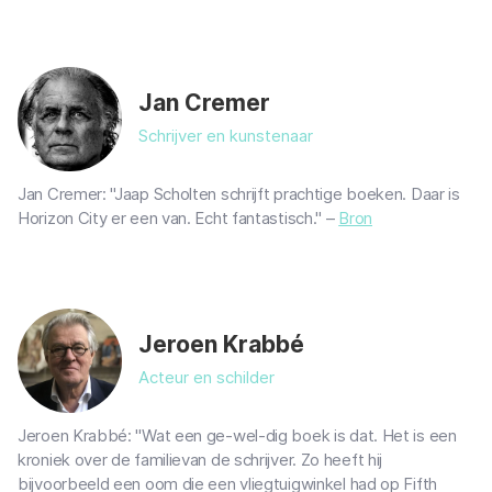
Jan Cremer
Schrijver en kunstenaar
Jan Cremer: "Jaap Scholten schrijft prachtige boeken. Daar is
Horizon City er een van. Echt fantastisch." –
Bron
Jeroen Krabbé
Acteur en schilder
Jeroen Krabbé: "Wat een ge-wel-dig boek is dat. Het is een
kroniek over de familievan de schrijver. Zo heeft hij
bijvoorbeeld een oom die een vliegtuigwinkel had op Fifth