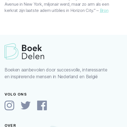
Avenue in New York, miljonair werd, maar zo arm als een
kerkrat zijn laatste adem uitblies in Horizon City." –
Bron
Boeken aanbevolen door succesvolle, interessante
en inspirerende mensen in Nederland en België
VOLG ONS
OVER