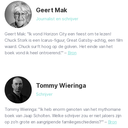
Geert Mak
Journalist en schrijver
Geert Mak: "Ik vond Horizon City een feest om te lezen!
Chuck Stork is een Icarus-figuur, Great Gatsby-achtig, een film
waard. Chuck surft hoog op de golven. Het einde van het
boek vond ik heel ontroerend.'" –
Bron
Tommy Wieringa
Schrijver
Tommy Wieringa: "Ik heb enorm genoten van het mythomane
boek van Jaap Scholten. Welke schrijver zou er niet jaloers zijn
op zo'n grote en aangrijpende familiegeschiedenis?'" –
Bron