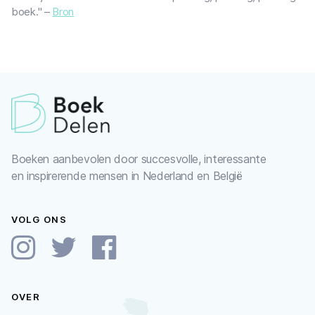
boek." –
Bron
Boeken aanbevolen door succesvolle, interessante
en inspirerende mensen in Nederland en België
VOLG ONS
OVER