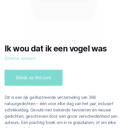
Ik wou dat ik een vogel was
Diverse auteurs
Bekijk op Bol.com
Dit is een rijk geïllustreerde verzameling van 366
natuurgedichten – één voor elke dag van het jaar, inclusief
schrikkeldag. Gevuld met bekende favorieten en nieuwe
gedichten, geschreven door een grote verscheidenheid aan
auteurs. Een prachtig boek om in te grasduinen, of om elke