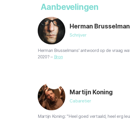
Aanbevelingen
Herman Brusselman
Schrijver
Herman Brusselmans' antwoord op de vraag wat
2020? –
Bron
Martijn Koning
Cabaretier
Martijn Koning: "Heel goed vertaald, heel erg leu