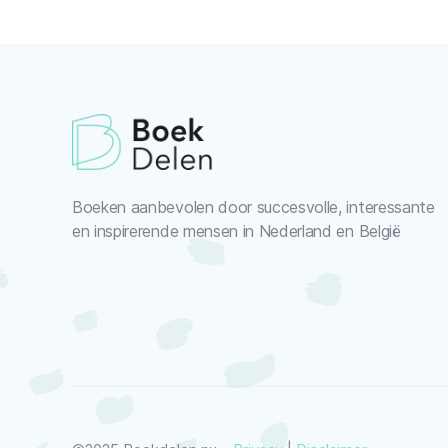
Boeken aanbevolen door succesvolle, interessante
en inspirerende mensen in Nederland en België