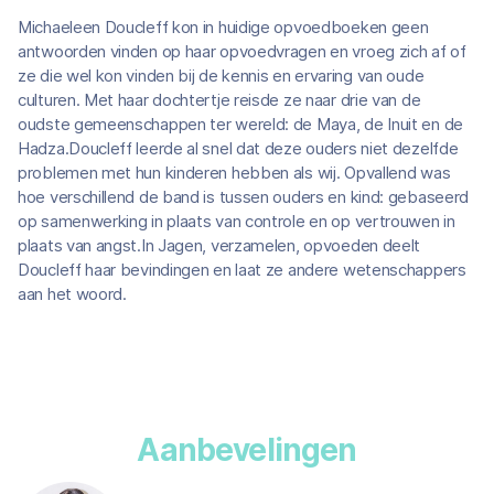
Michaeleen Doucleff kon in huidige opvoedboeken geen
antwoorden vinden op haar opvoedvragen en vroeg zich af of
ze die wel kon vinden bij de kennis en ervaring van oude
culturen. Met haar dochtertje reisde ze naar drie van de
oudste gemeenschappen ter wereld: de Maya, de Inuit en de
Hadza.Doucleff leerde al snel dat deze ouders niet dezelfde
problemen met hun kinderen hebben als wij. Opvallend was
hoe verschillend de band is tussen ouders en kind: gebaseerd
op samenwerking in plaats van controle en op vertrouwen in
plaats van angst.In Jagen, verzamelen, opvoeden deelt
Doucleff haar bevindingen en laat ze andere wetenschappers
aan het woord.
Aanbevelingen