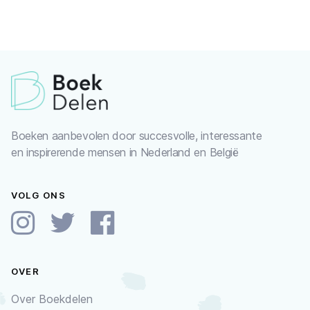
Boeken aanbevolen door succesvolle, interessante
en inspirerende mensen in Nederland en België
VOLG ONS
OVER
Over Boekdelen