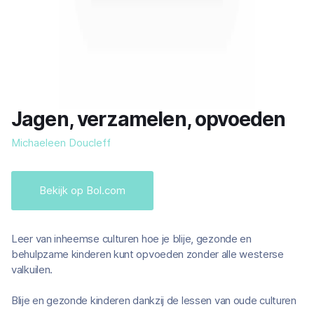
Jagen, verzamelen, opvoeden
Michaeleen Doucleff
Bekijk op Bol.com
Leer van inheemse culturen hoe je blije, gezonde en
behulpzame kinderen kunt opvoeden zonder alle westerse
valkuilen.
Blije en gezonde kinderen dankzij de lessen van oude culturen