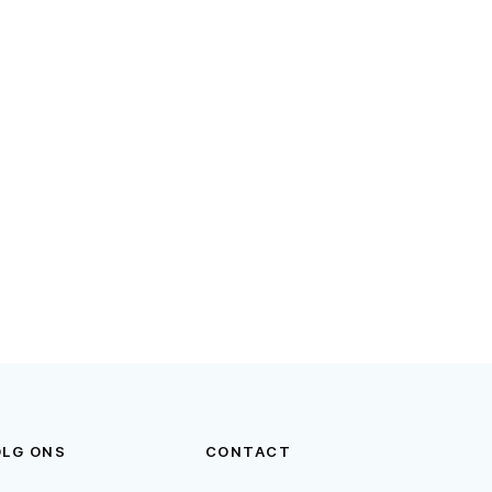
OLG ONS
CONTACT