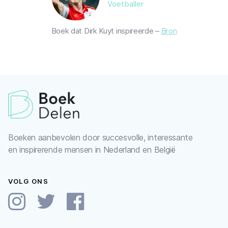
Voetballer
Boek dat Dirk Kuyt inspireerde –
Bron
Boeken aanbevolen door succesvolle, interessante
en inspirerende mensen in Nederland en België
VOLG ONS