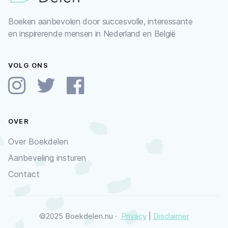
Boeken aanbevolen door succesvolle, interessante
en inspirerende mensen in Nederland en België
VOLG ONS
OVER
Over Boekdelen
Aanbeveling insturen
Contact
©2025 Boekdelen.nu ·
Privacy
|
Disclaimer