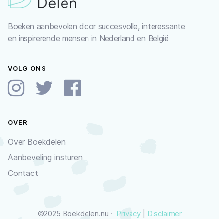
Boeken aanbevolen door succesvolle, interessante
en inspirerende mensen in Nederland en België
VOLG ONS
OVER
Over Boekdelen
Aanbeveling insturen
Contact
©2025 Boekdelen.nu ·
Privacy
|
Disclaimer