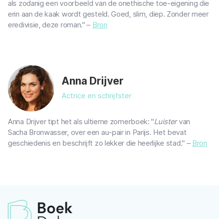
als zodanig een voorbeeld van de onethische toe-eigening die
erin aan de kaak wordt gesteld. Goed, slim, diep. Zonder meer
eredivisie, deze roman." –
Bron
Anna Drijver
Actrice en schrijfster
Anna Drijver tipt het als ultieme zomerboek: "
Luister
van
Sacha Bronwasser, over een au-pair in Parijs. Het bevat
geschiedenis en beschrijft zo lekker die heerlijke stad." –
Bron