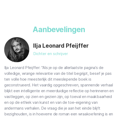
Aanbevelingen
Ilja Leonard Pfeijffer
Dichter en schrijver
Ilja Leonard Pfeijffer: "Als je op de allerlaatste pagina’s de
volledige, wrange relevantie van de titel begrijpt, besef je pas
ten volle hoe meesterlijk dit meeslepende boek is
geconstrueerd. Het vaardig opgeschreven, spannende verhaal
blijkt een intelligente en meerduidige reflectie op herinneren en
vastleggen, op zien en gezien zijn, op toeval en maakbaarheid
en op de ethiek van kunst en van de toe-eigening van
andermans verhalen. De vraag die je aan het einde blijft
bezighouden, is in hoeverre de roman een wraakoefening is en