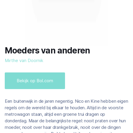
Moeders van anderen
Mirthe van Doornik
Bekijk op Bol.com
Een buitenwijk in de jaren negentig. Nico en Kine hebben eigen
regels om de wereld bij elkaar te houden. Altijd in de voorste
metrowagon staan, altijd een groene trui dragen op
donderdag. Maar de belangrijkste regel: nooit praten over hun
moeder, nooit over haar drankgebruik, nooit over de dingen