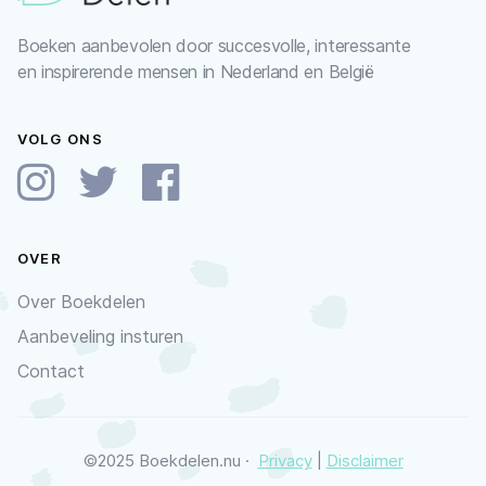
Boeken aanbevolen door succesvolle, interessante
en inspirerende mensen in Nederland en België
VOLG ONS
OVER
Over Boekdelen
Aanbeveling insturen
Contact
©2025 Boekdelen.nu ·
Privacy
|
Disclaimer