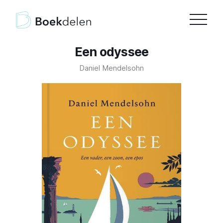
Een odyssee
Daniel Mendelsohn