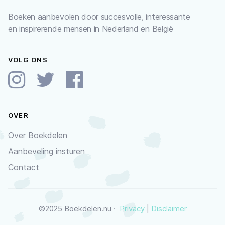
Boeken aanbevolen door succesvolle, interessante
en inspirerende mensen in Nederland en België
VOLG ONS
OVER
Over Boekdelen
Aanbeveling insturen
Contact
©2025 Boekdelen.nu ·
Privacy
|
Disclaimer