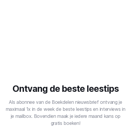
Ontvang de beste leestips
Als abonnee van de Boekdelen nieuwsbrief ontvang je
maximaal 1x in de week de beste leestips en interviews in
je mailbox. Bovendien maak je iedere maand kans op
gratis boeken!