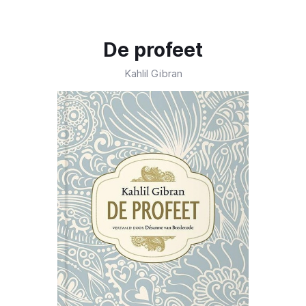
De profeet
Kahlil Gibran