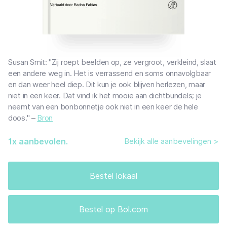
Susan Smit: "Zij roept beelden op, ze vergroot, verkleind, slaat
een andere weg in. Het is verrassend en soms onnavolgbaar
en dan weer heel diep. Dit kun je ook blijven herlezen, maar
niet in een keer. Dat vind ik het mooie aan dichtbundels; je
neemt van een bonbonnetje ook niet in een keer de hele
doos." –
Bron
1
x aanbevolen.
Bekijk alle aanbevelingen >
Bestel lokaal
Bestel op Bol.com