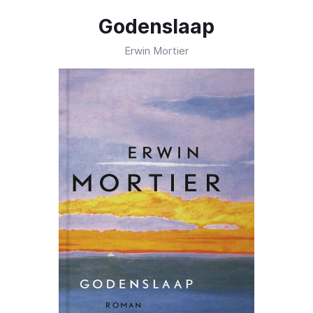
Godenslaap
Erwin Mortier