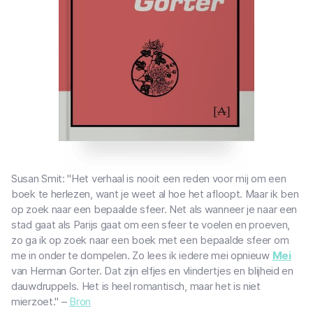
Susan Smit: "Het verhaal is nooit een reden voor mij om een
boek te herlezen, want je weet al hoe het afloopt. Maar ik ben
op zoek naar een bepaalde sfeer. Net als wanneer je naar een
stad gaat als Parijs gaat om een sfeer te voelen en proeven,
zo ga ik op zoek naar een boek met een bepaalde sfeer om
me in onder te dompelen. Zo lees ik iedere mei opnieuw
Mei
van Herman Gorter. Dat zijn elfjes en vlindertjes en blijheid en
dauwdruppels. Het is heel romantisch, maar het is niet
mierzoet." –
Bron