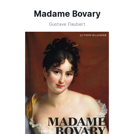
Madame Bovary
Gustave Flaubert