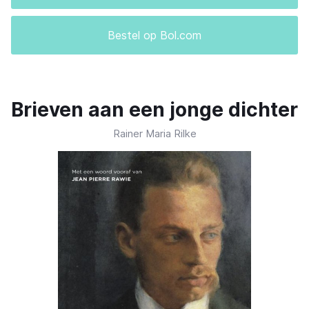
Bestel op Bol.com
Brieven aan een jonge dichter
Rainer Maria Rilke