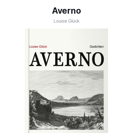
Averno
Louise Glück