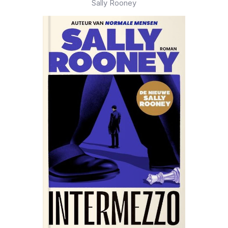
Sally Rooney