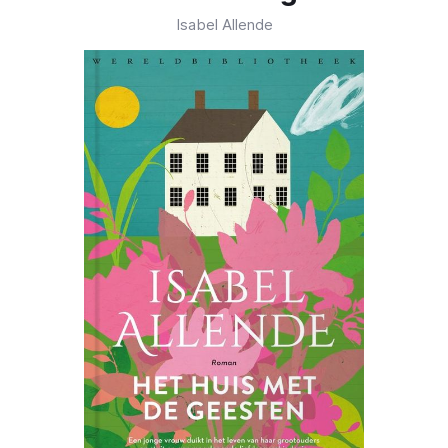
Isabel Allende