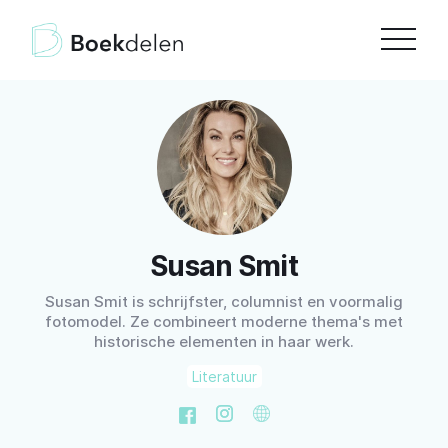
Susan Smit
Susan Smit is schrijfster, columnist en voormalig
fotomodel. Ze combineert moderne thema's met
historische elementen in haar werk.
Literatuur