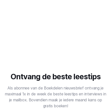
Ontvang de beste leestips
Als abonnee van de Boekdelen nieuwsbrief ontvang je
maximaal 1x in de week de beste leestips en interviews in
je mailbox. Bovendien maak je iedere maand kans op
gratis boeken!