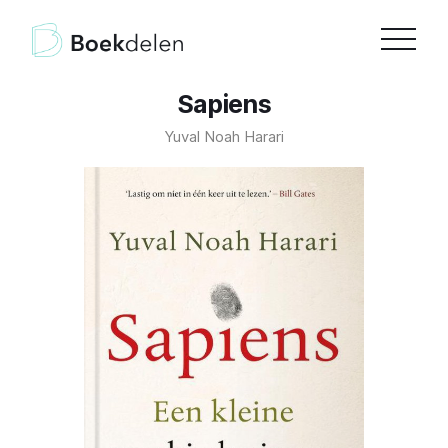
Sapiens
Yuval Noah Harari