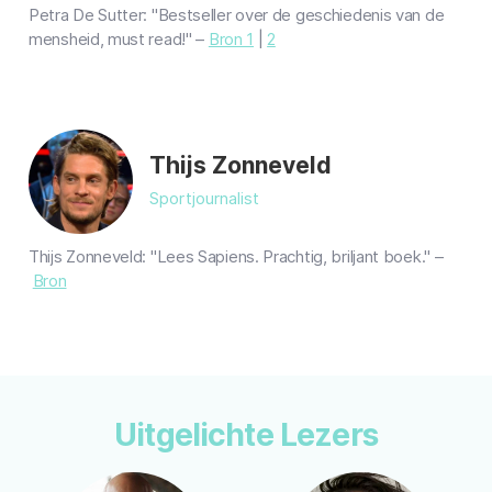
Petra De Sutter: "Bestseller over de geschiedenis van de
mensheid, must read!" –
Bron 1
|
2
Thijs Zonneveld
Sportjournalist
Thijs Zonneveld: "Lees Sapiens. Prachtig, briljant boek." –
Bron
Uitgelichte Lezers