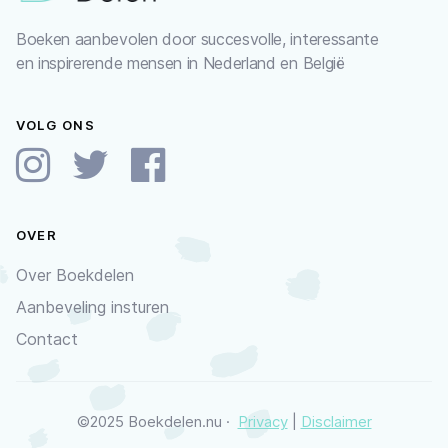
Boeken aanbevolen door succesvolle, interessante
en inspirerende mensen in Nederland en België
VOLG ONS
OVER
Over Boekdelen
Aanbeveling insturen
Contact
©2025 Boekdelen.nu ·
Privacy
|
Disclaimer