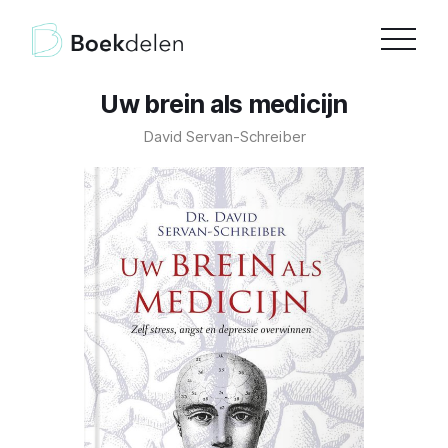
Uw brein als medicijn
David Servan-Schreiber