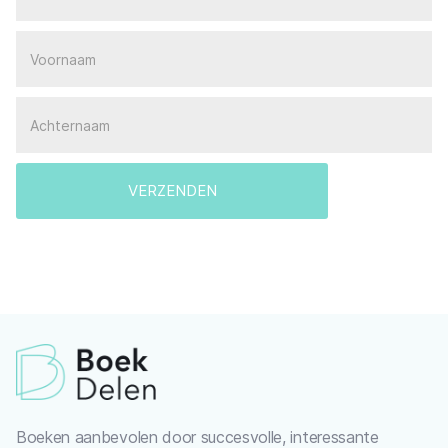
Boeken aanbevolen door succesvolle, interessante