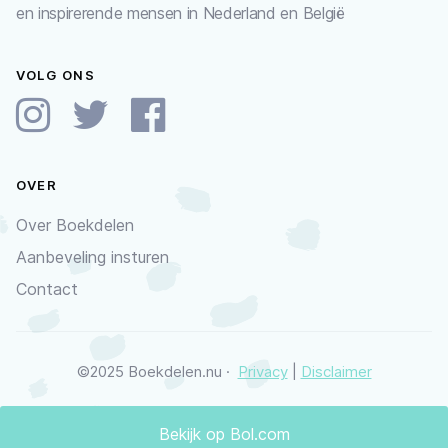
en inspirerende mensen in Nederland en België
VOLG ONS
OVER
Over Boekdelen
Aanbeveling insturen
Contact
©2025 Boekdelen.nu ·
Privacy
|
Disclaimer
Bekijk op Bol.com