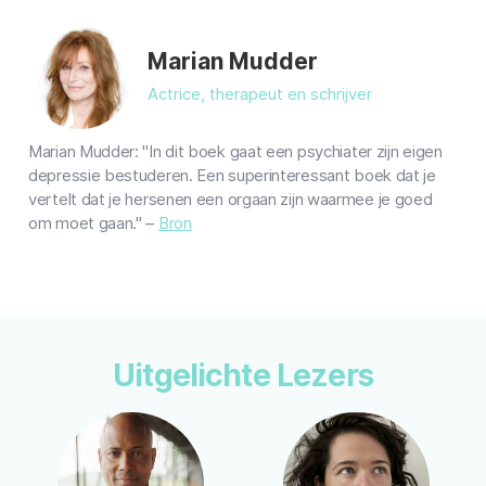
Marian Mudder
Actrice, therapeut en schrijver
Marian Mudder: "In dit boek gaat een psychiater zijn eigen
depressie bestuderen. Een superinteressant boek dat je
vertelt dat je hersenen een orgaan zijn waarmee je goed
om moet gaan." –
Bron
Uitgelichte Lezers