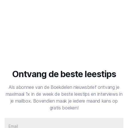
Ontvang de beste leestips
Als abonnee van de Boekdelen nieuwsbrief ontvang je
maximaal 1x in de week de beste leestips en interviews in
je mailbox. Bovendien maak je iedere maand kans op
gratis boeken!