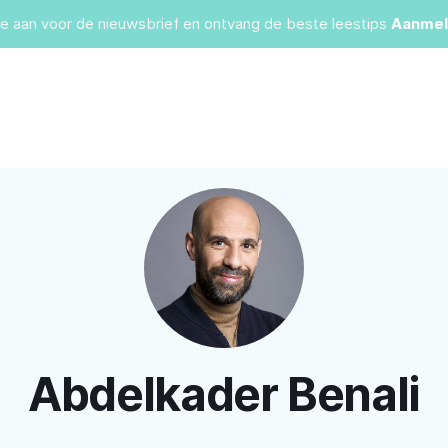
je aan voor de nieuwsbrief en ontvang de beste leestips
Aanmel
Abdelkader Benali