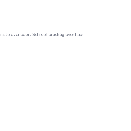
niste overleden. Schreef prachtig over haar