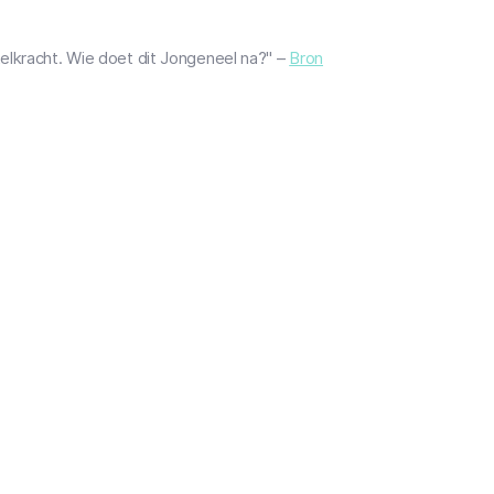
elkracht. Wie doet dit Jongeneel na?" –
Bron