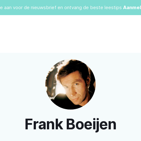
je aan voor de nieuwsbrief en ontvang de beste leestips
Aanmel
Frank Boeijen