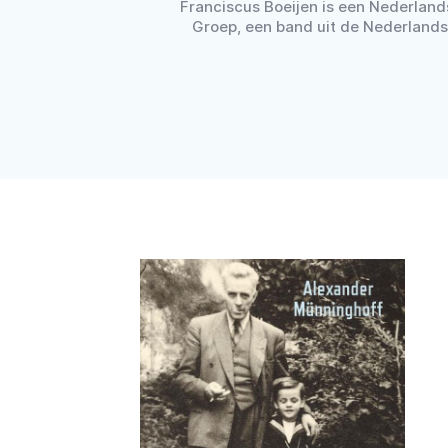
Franciscus Boeijen is een Nederlands
Groep, een band uit de Nederlandsta