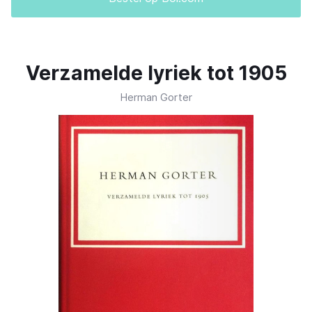
Verzamelde lyriek tot 1905
Herman Gorter