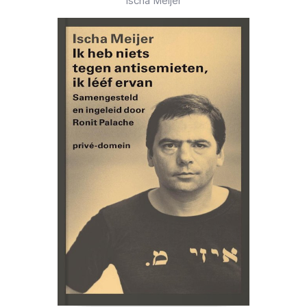
Ischa Meijer