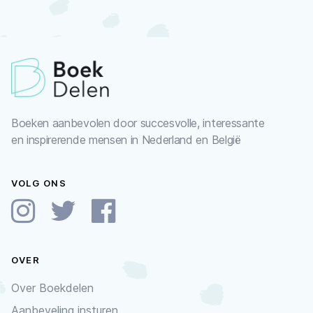
Boeken aanbevolen door succesvolle, interessante
en inspirerende mensen in Nederland en België
VOLG ONS
OVER
Over Boekdelen
Aanbeveling insturen