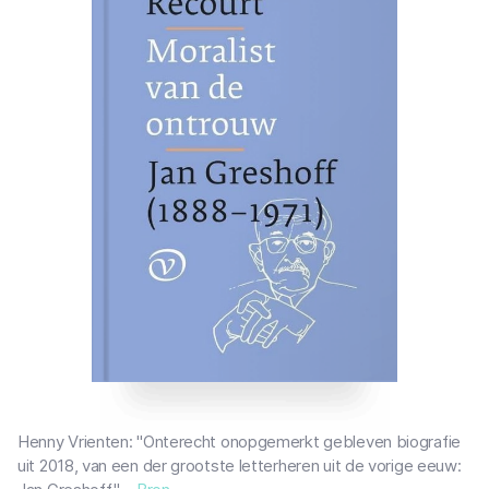
Henny Vrienten: "Onterecht onopgemerkt gebleven biografie
uit 2018, van een der grootste letterheren uit de vorige eeuw: