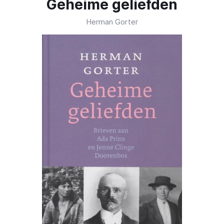
Geheime geliefden
Herman Gorter