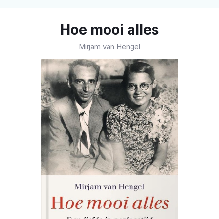
Hoe mooi alles
Mirjam van Hengel