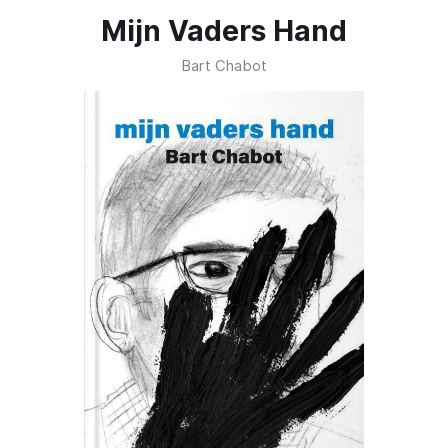
Mijn Vaders Hand
Bart Chabot