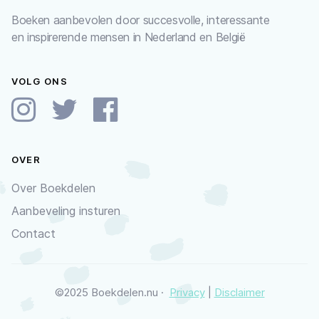
Boeken aanbevolen door succesvolle, interessante
en inspirerende mensen in Nederland en België
VOLG ONS
OVER
Over Boekdelen
Aanbeveling insturen
Contact
©2025 Boekdelen.nu ·
Privacy
|
Disclaimer