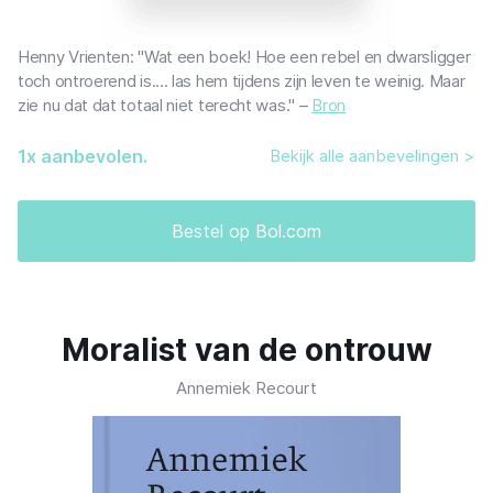
Henny Vrienten: "Wat een boek! Hoe een rebel en dwarsligger
toch ontroerend is.... las hem tijdens zijn leven te weinig. Maar
zie nu dat dat totaal niet terecht was." –
Bron
1
x aanbevolen.
Bekijk alle aanbevelingen >
Bestel op Bol.com
Moralist van de ontrouw
Annemiek Recourt