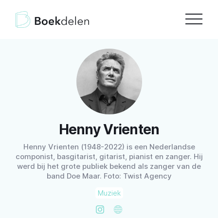
Henny Vrienten
Henny Vrienten (1948-2022) is een Nederlandse
componist, basgitarist, gitarist, pianist en zanger. Hij
werd bij het grote publiek bekend als zanger van de
band Doe Maar. Foto: Twist Agency
Muziek