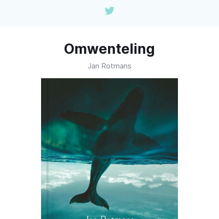
Omwenteling
Jan Rotmans