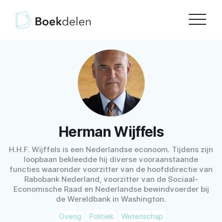
Herman Wijffels
H.H.F. Wijffels is een Nederlandse econoom. Tijdens zijn
loopbaan bekleedde hij diverse vooraanstaande
functies waaronder voorzitter van de hoofddirectie van
Rabobank Nederland, voorzitter van de Sociaal-
Economische Raad en Nederlandse bewindvoerder bij
de Wereldbank in Washington.
Overig
Politiek
Wetenschap