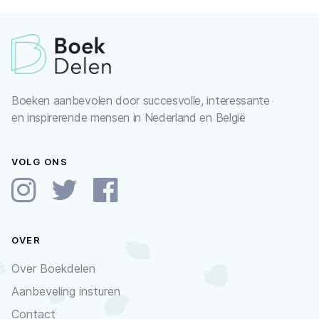
Boeken aanbevolen door succesvolle, interessante
en inspirerende mensen in Nederland en België
VOLG ONS
OVER
Over Boekdelen
Aanbeveling insturen
Contact