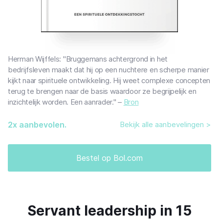
Herman Wijffels: "Bruggemans achtergrond in het
bedrijfsleven maakt dat hij op een nuchtere en scherpe manier
kijkt naar spirituele ontwikkeling. Hij weet complexe concepten
terug te brengen naar de basis waardoor ze begrijpelijk en
inzichtelijk worden. Een aanrader." –
Bron
2
x aanbevolen.
Bekijk alle aanbevelingen >
Bestel op Bol.com
Servant leadership in 15