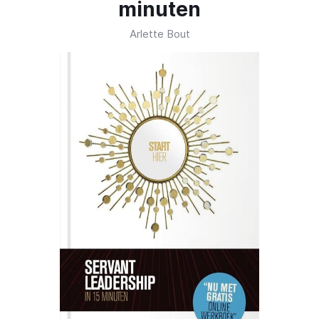
minuten
Arlette Bout