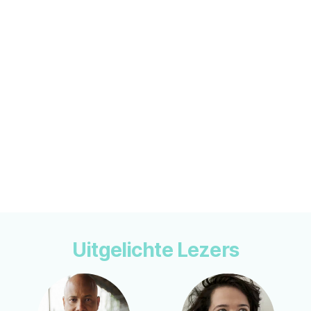
Uitgelichte Lezers