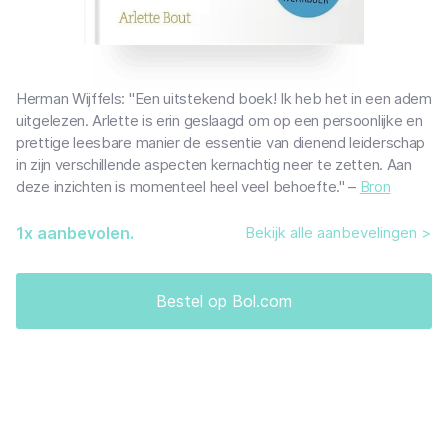
Herman Wijffels: "Een uitstekend boek! Ik heb het in een adem
uitgelezen. Arlette is erin geslaagd om op een persoonlijke en
prettige leesbare manier de essentie van dienend leiderschap
in zijn verschillende aspecten kernachtig neer te zetten. Aan
deze inzichten is momenteel heel veel behoefte." –
Bron
1
x aanbevolen.
Bekijk alle aanbevelingen >
Bestel op Bol.com