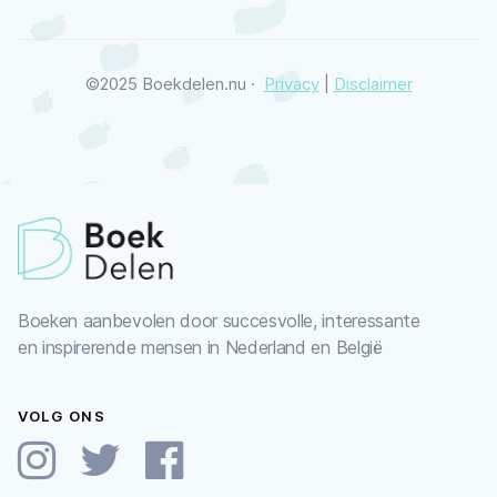
©2025 Boekdelen.nu ·
Privacy
|
Disclaimer
Boeken aanbevolen door succesvolle, interessante
en inspirerende mensen in Nederland en België
VOLG ONS