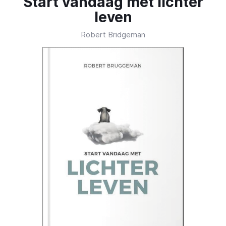
Start vandaag met lichter
leven
Robert Bridgeman