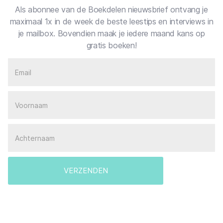
Als abonnee van de Boekdelen nieuwsbrief ontvang je
maximaal 1x in de week de beste leestips en interviews in
je mailbox. Bovendien maak je iedere maand kans op
gratis boeken!