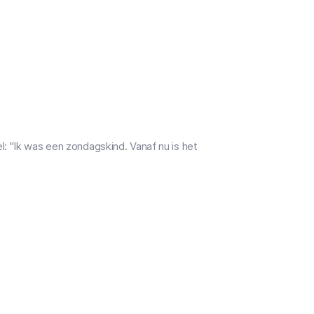
l: "Ik was een zondagskind. Vanaf nu is het