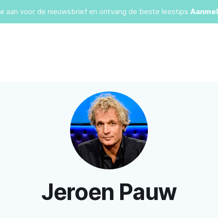
je aan voor de nieuwsbrief en ontvang de beste leestips
Aanmel
Jeroen Pauw