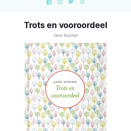
Trots en vooroordeel
Jane Austen