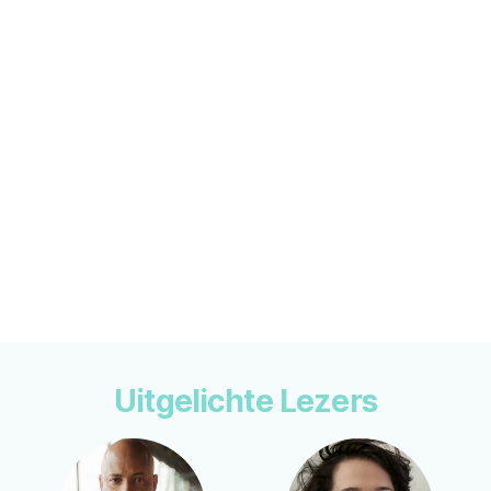
Uitgelichte Lezers