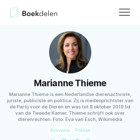
Marianne Thieme
Marianne Thieme is een Nederlandse dierenactiviste,
juriste, publiciste en politica. Zij is medeoprichtster van
de Partij voor de Dieren en was tot 8 oktober 2019 lid
van de Tweede Kamer. Thieme schrijft ook over
dierenrechten. Foto: Eva van Esch, Wikimedia
Activisme
Politiek