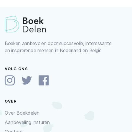
Boeken aanbevolen door succesvolle, interessante
en inspirerende mensen in Nederland en België
VOLG ONS
OVER
Over Boekdelen
Aanbeveling insturen
Contact