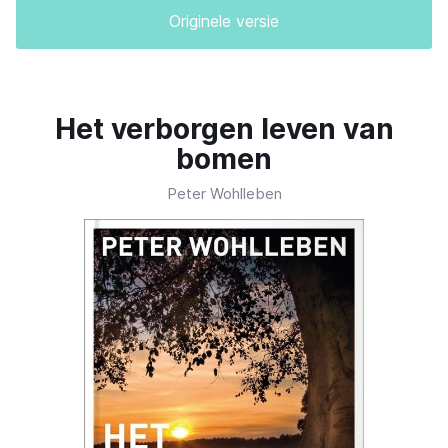
Originele versie
Het verborgen leven van
bomen
Peter Wohlleben