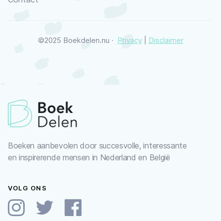
©2025 Boekdelen.nu ·
Privacy
|
Disclaimer
Boeken aanbevolen door succesvolle, interessante
en inspirerende mensen in Nederland en België
VOLG ONS