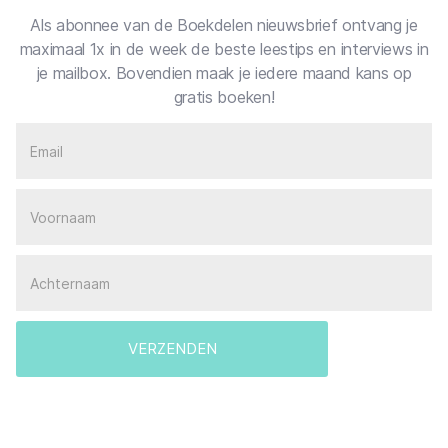
Als abonnee van de Boekdelen nieuwsbrief ontvang je
maximaal 1x in de week de beste leestips en interviews in
je mailbox. Bovendien maak je iedere maand kans op
gratis boeken!