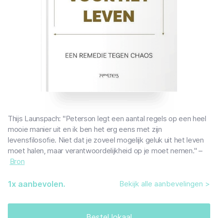
Thijs Launspach: "Peterson legt een aantal regels op een heel
mooie manier uit en ik ben het erg eens met zijn
levensfilosofie. Niet dat je zoveel mogelijk geluk uit het leven
moet halen, maar verantwoordelijkheid op je moet nemen." –
Bron
1
x aanbevolen.
Bekijk alle aanbevelingen >
Bestel lokaal