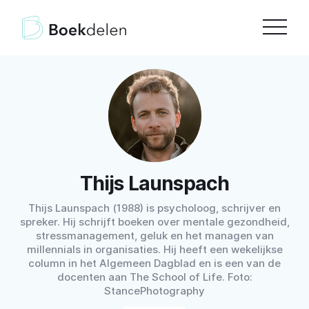
Thijs Launspach
Thijs Launspach (1988) is psycholoog, schrijver en
spreker. Hij schrijft boeken over mentale gezondheid,
stressmanagement, geluk en het managen van
millennials in organisaties. Hij heeft een wekelijkse
column in het Algemeen Dagblad en is een van de
docenten aan The School of Life. Foto:
StancePhotography