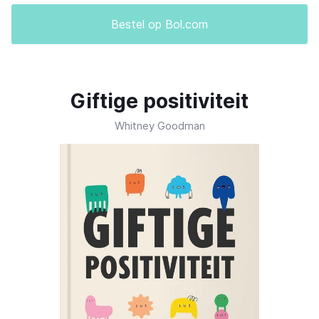
Bestel op Bol.com
Giftige positiviteit
Whitney Goodman