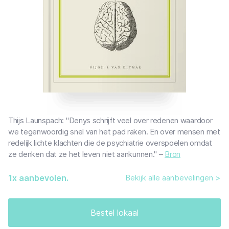
Thijs Launspach: "Denys schrijft veel over redenen waardoor
we tegenwoordig snel van het pad raken. En over mensen met
redelijk lichte klachten die de psychiatrie overspoelen omdat
ze denken dat ze het leven niet aankunnen." –
Bron
1
x aanbevolen.
Bekijk alle aanbevelingen >
Bestel lokaal