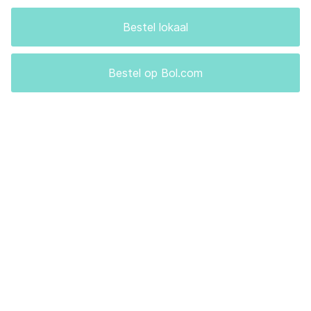
Bestel lokaal
Bestel op Bol.com