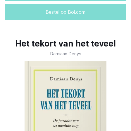
Bestel op Bol.com
Het tekort van het teveel
Damiaan Denys