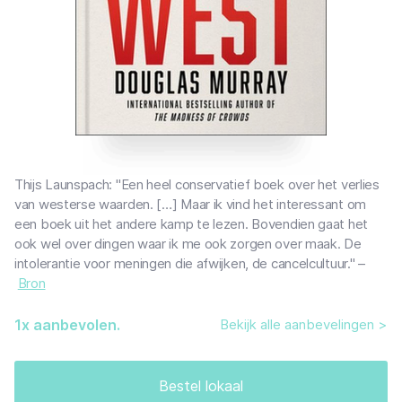
Thijs Launspach: "Een heel conservatief boek over het verlies
van westerse waarden. […] Maar ik vind het interessant om
een boek uit het andere kamp te lezen. Bovendien gaat het
ook wel over dingen waar ik me ook zorgen over maak. De
intolerantie voor meningen die afwijken, de cancelcultuur." –
Bron
1
x aanbevolen.
Bekijk alle aanbevelingen >
Bestel lokaal