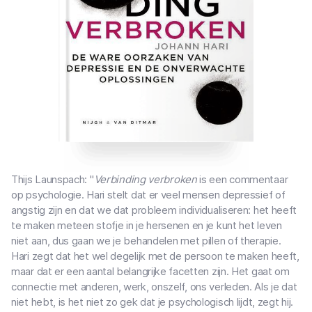
Thijs Launspach: "
Verbinding verbroken
is een commentaar
op psychologie. Hari stelt dat er veel mensen depressief of
angstig zijn en dat we dat probleem individualiseren: het heeft
te maken meteen stofje in je hersenen en je kunt het leven
niet aan, dus gaan we je behandelen met pillen of therapie.
Hari zegt dat het wel degelijk met de persoon te maken heeft,
maar dat er een aantal belangrijke facetten zijn. Het gaat om
connectie met anderen, werk, onszelf, ons verleden. Als je dat
niet hebt, is het niet zo gek dat je psychologisch lijdt, zegt hij.