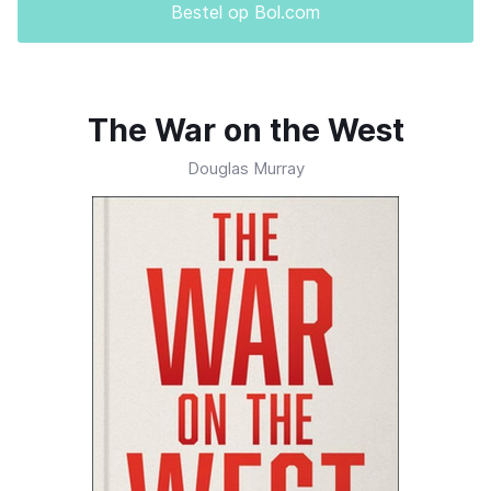
Bestel op Bol.com
The War on the West
Douglas Murray