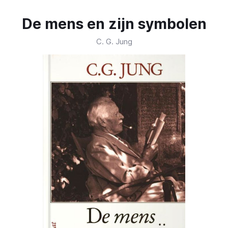
De mens en zijn symbolen
C. G. Jung