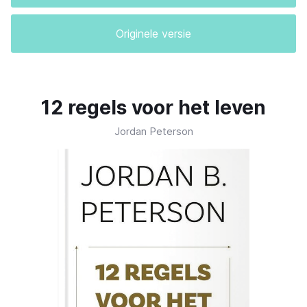
Originele versie
12 regels voor het leven
Jordan Peterson