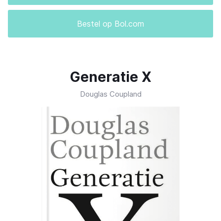
Bestel op Bol.com
Generatie X
Douglas Coupland