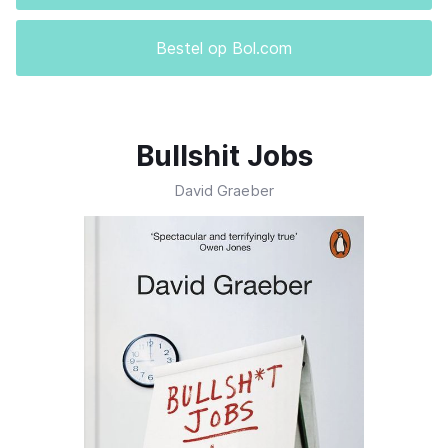
Bestel op Bol.com
Bullshit Jobs
David Graeber