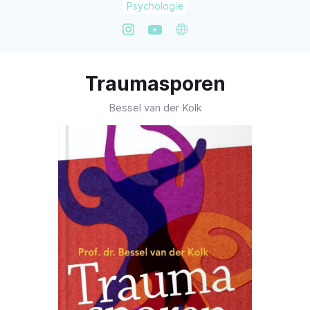
Psychologie
Traumasporen
Bessel van der Kolk